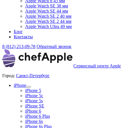
Apple Watch 8 45 мм
Apple Watch SE 38 мм
Apple Watch SE 44 мм
Apple Watch SE 2 40 мм
Apple Watch SE 2 44 мм
Apple Watch Ultra 49 мм
Блог
Контакты
8 (812) 213-09-78
Обратный звонок
Сервисный центр Apple
Город:
Санкт-Петербург
iPhone
iPhone 5
iPhone 5c
iPhone 5s
iPhone SE
iPhone 6
iPhone 6 Plus
iPhone 6s
iPhone 6s Plus