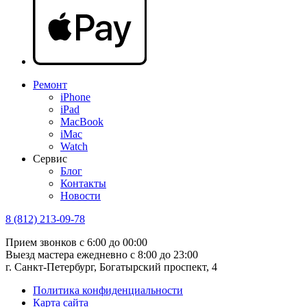
Ремонт
iPhone
iPad
MacBook
iMac
Watch
Сервис
Блог
Контакты
Новости
8 (812) 213-09-78
Прием звонков
с 6:00 до 00:00
Выезд мастера ежедневно
с 8:00 до 23:00
г. Санкт-Петербург, Богатырский проспект, 4
Политика конфиденциальности
Карта сайта