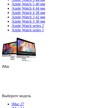
Apple Watch 5 40 мм
Apple Watch 4 44 мм
Apple Watch 4 38 мм
Apple Watch 3 42 мм
Apple Watch 3 38 мм
Apple Watch series 2
Apple Watch series 1
iMac
Выберите модель
iMac 27