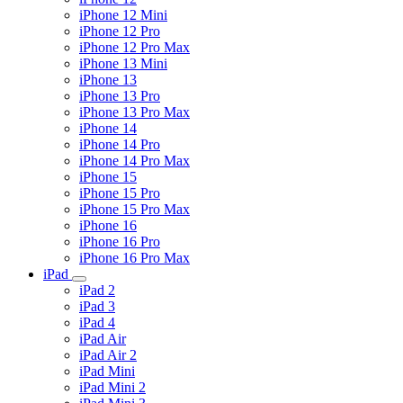
iPhone 12 Mini
iPhone 12 Pro
iPhone 12 Pro Max
iPhone 13 Mini
iPhone 13
iPhone 13 Pro
iPhone 13 Pro Max
iPhone 14
iPhone 14 Pro
iPhone 14 Pro Max
iPhone 15
iPhone 15 Pro
iPhone 15 Pro Max
iPhone 16
iPhone 16 Pro
iPhone 16 Pro Max
iPad
iPad 2
iPad 3
iPad 4
iPad Air
iPad Air 2
iPad Mini
iPad Mini 2