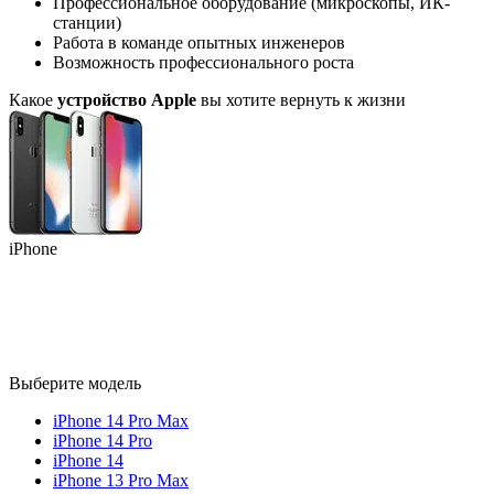
Профессиональное оборудование (микроскопы, ИК-
станции)
Работа в команде опытных инженеров
Возможность профессионального роста
Какое
устройство Apple
вы хотите вернуть к жизни
iPhone
Выберите модель
iPhone 14 Pro Max
iPhone 14 Pro
iPhone 14
iPhone 13 Pro Max