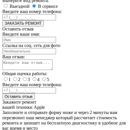
Выберите вид ремонта:
Выездной
В сервисе
Введите ваш номер телефона:
ЗАКАЗАТЬ РЕМОНТ
Оставить отзыв
Введите ваше имя:
Ссылка на соц. сеть для фото
Ваш отзыв:
Общая оценка работы:
1
2
3
4
5
Введите ваш номер телефона:
Оставить отзыв
Закажите ремонт
вашей техники Apple
Заполните и отправьте форму ниже и через 2 минуты вам
перезвонит наш менеджер который рассчитает стоимость
ремонта и запишет на бесплатную диагностику в удобное для
вас время и место