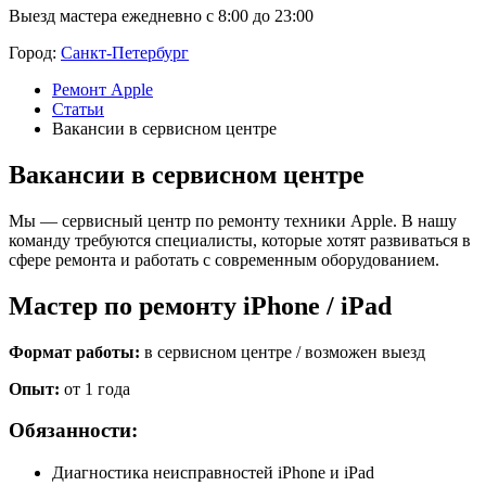
Выезд мастера ежедневно с 8:00 до 23:00
Город:
Санкт-Петербург
Ремонт Apple
Статьи
Вакансии в сервисном центре
Вакансии в сервисном центре
Мы — сервисный центр по ремонту техники Apple. В нашу
команду требуются специалисты, которые хотят развиваться в
сфере ремонта и работать с современным оборудованием.
Мастер по ремонту iPhone / iPad
Формат работы:
в сервисном центре / возможен выезд
Опыт:
от 1 года
Обязанности:
Диагностика неисправностей iPhone и iPad