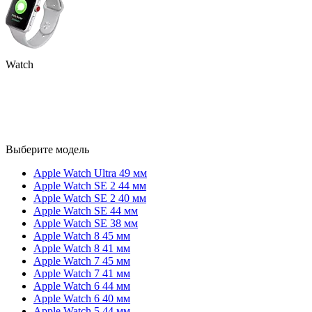
Watch
Выберите модель
Apple Watch Ultra 49 мм
Apple Watch SE 2 44 мм
Apple Watch SE 2 40 мм
Apple Watch SE 44 мм
Apple Watch SE 38 мм
Apple Watch 8 45 мм
Apple Watch 8 41 мм
Apple Watch 7 45 мм
Apple Watch 7 41 мм
Apple Watch 6 44 мм
Apple Watch 6 40 мм
Apple Watch 5 44 мм