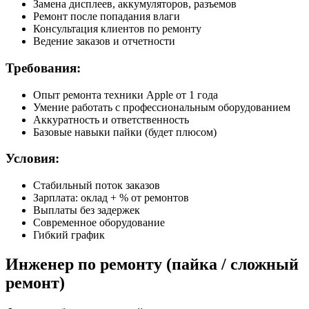
Замена дисплеев, аккумуляторов, разъемов
Ремонт после попадания влаги
Консультация клиентов по ремонту
Ведение заказов и отчетности
Требования:
Опыт ремонта техники Apple от 1 года
Умение работать с профессиональным оборудованием
Аккуратность и ответственность
Базовые навыки пайки (будет плюсом)
Условия:
Стабильный поток заказов
Зарплата: оклад + % от ремонтов
Выплаты без задержек
Современное оборудование
Гибкий график
Инженер по ремонту (пайка / сложный
ремонт)