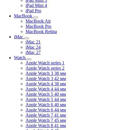
iPad Mini 3
iPad Mini 4
iPad Pro
MacBook
MacBook Air
MacBook Pro
MacBook Retina
iMac
iMac 21
iMac 24
iMac 27
Watch
Apple Watch series 1
Apple Watch series 2
Apple Watch 3 38 мм
Apple Watch 3 42 мм
Apple Watch 4 38 мм
Apple Watch 4 44 мм
Apple Watch 5 40 мм
Apple Watch 5 44 мм
Apple Watch 6 40 мм
Apple Watch 6 44 мм
Apple Watch 7 41 мм
Apple Watch 7 45 мм
Apple Watch 8 41 мм