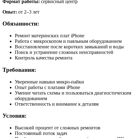
Формат работы:
сервисный центр
Опыт:
от 2–3 лет
Обязанности:
Ремонт материнских плат iPhone
Работа с микроскопом и паяльным оборудованием
Восстановление после коротких замыканий и воды
Поиск и устранение сложных неисправностей
Контроль качества ремонта
Требования:
Уверенные навыки микро-пайки
Опыт работы с платами iPhone
Умение читать схемы и пользоваться диагностическим
оборудованием
Ответственность и внимание к деталям
Условия:
Высокий процент от сложных ремонтов
Постоянный поток задач