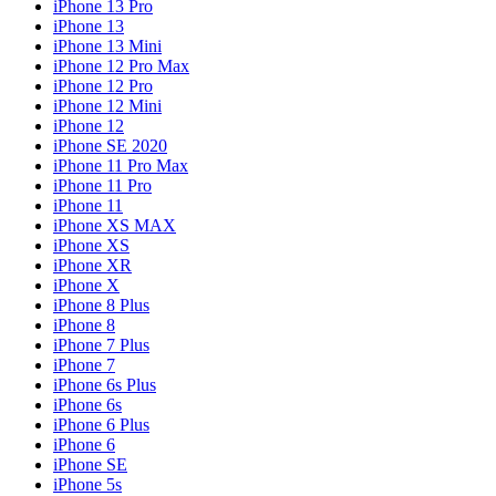
iPhone 13 Pro
iPhone 13
iPhone 13 Mini
iPhone 12 Pro Max
iPhone 12 Pro
iPhone 12 Mini
iPhone 12
iPhone SE 2020
iPhone 11 Pro Max
iPhone 11 Pro
iPhone 11
iPhone XS MAX
iPhone XS
iPhone XR
iPhone X
iPhone 8 Plus
iPhone 8
iPhone 7 Plus
iPhone 7
iPhone 6s Plus
iPhone 6s
iPhone 6 Plus
iPhone 6
iPhone SE
iPhone 5s