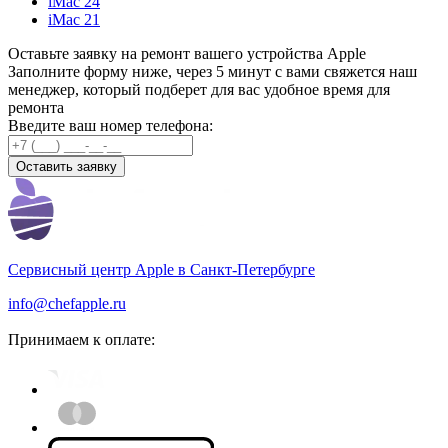
iMac 24
iMac 21
Оставьте заявку на ремонт вашего устройства Apple
Заполните форму ниже, через 5 минут с вами свяжется наш
менеджер, который подберет для вас удобное время для
ремонта
Введите ваш номер телефона:
Оставить заявку
Сервисный центр Apple
в Санкт-Петербурге
info@chefapple.ru
Принимаем к оплате: