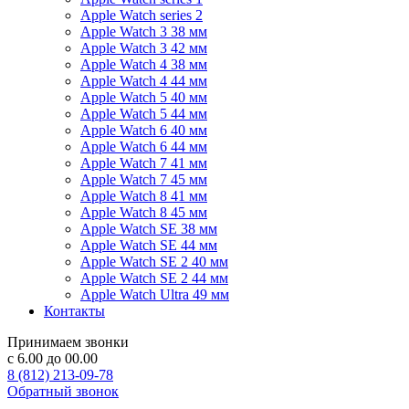
Apple Watch series 2
Apple Watch 3 38 мм
Apple Watch 3 42 мм
Apple Watch 4 38 мм
Apple Watch 4 44 мм
Apple Watch 5 40 мм
Apple Watch 5 44 мм
Apple Watch 6 40 мм
Apple Watch 6 44 мм
Apple Watch 7 41 мм
Apple Watch 7 45 мм
Apple Watch 8 41 мм
Apple Watch 8 45 мм
Apple Watch SE 38 мм
Apple Watch SE 44 мм
Apple Watch SE 2 40 мм
Apple Watch SE 2 44 мм
Apple Watch Ultra 49 мм
Контакты
Принимаем звонки
с 6.00 до 00.00
8 (812) 213-09-78
Обратный звонок