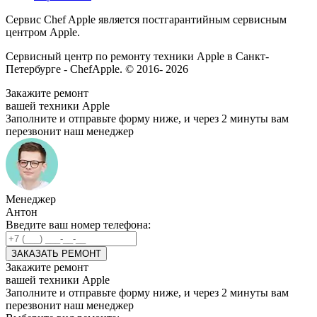
Сервис Chef Apple является постгарантийным сервисным
центром Apple.
Сервисный центр по ремонту техники Apple в Санкт-
Петербурге - ChefApple. © 2016- 2026
Закажите ремонт
вашей техники Apple
Заполните и отправьте форму ниже, и через 2 минуты вам
перезвонит наш менеджер
Менеджер
Антон
Введите ваш номер телефона:
ЗАКАЗАТЬ РЕМОНТ
Закажите ремонт
вашей техники Apple
Заполните и отправьте форму ниже, и через 2 минуты вам
перезвонит наш менеджер