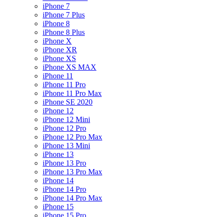
iPhone 7
iPhone 7 Plus
iPhone 8
iPhone 8 Plus
iPhone X
iPhone XR
iPhone XS
iPhone XS MAX
iPhone 11
iPhone 11 Pro
iPhone 11 Pro Max
iPhone SE 2020
iPhone 12
iPhone 12 Mini
iPhone 12 Pro
iPhone 12 Pro Max
iPhone 13 Mini
iPhone 13
iPhone 13 Pro
iPhone 13 Pro Max
iPhone 14
iPhone 14 Pro
iPhone 14 Pro Max
iPhone 15
iPhone 15 Pro