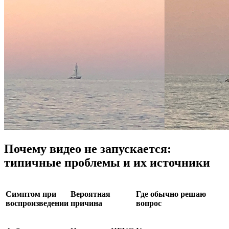
Почему видео не запускается:
типичные проблемы и их источники
Симптом при
Вероятная
Где обычно решаю
воспроизведении
причина
вопрос