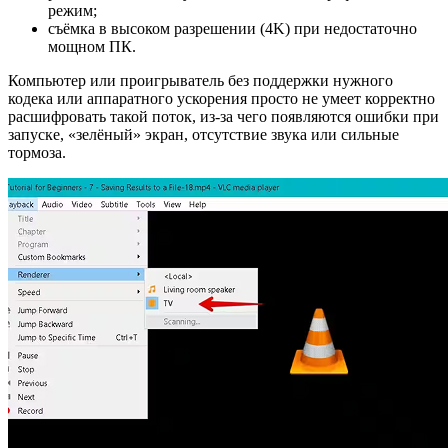
режим;
съёмка в высоком разрешении (4K) при недостаточно
мощном ПК.
Компьютер или проигрыватель без поддержки нужного
кодека или аппаратного ускорения просто не умеет корректно
расшифровать такой поток, из‑за чего появляются ошибки при
запуске, «зелёный» экран, отсутствие звука или сильные
тормоза.