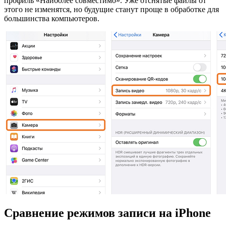
профиль «Наиболее совместимо». Уже отснятые файлы от
этого не изменятся, но будущие станут проще в обработке для
большинства компьютеров.
Сравнение режимов записи на iPhone