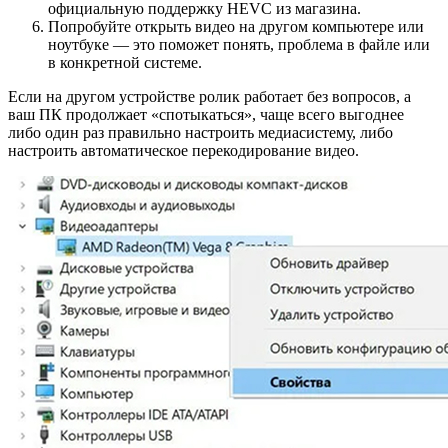
официальную поддержку HEVC из магазина.
Попробуйте открыть видео на другом компьютере или
ноутбуке — это поможет понять, проблема в файле или
в конкретной системе.
Если на другом устройстве ролик работает без вопросов, а
ваш ПК продолжает «спотыкаться», чаще всего выгоднее
либо один раз правильно настроить медиасистему, либо
настроить автоматическое перекодирование видео.