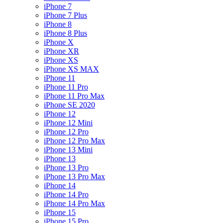
iPhone 7
iPhone 7 Plus
iPhone 8
iPhone 8 Plus
iPhone X
iPhone XR
iPhone XS
iPhone XS MAX
iPhone 11
iPhone 11 Pro
iPhone 11 Pro Max
iPhone SE 2020
iPhone 12
iPhone 12 Mini
iPhone 12 Pro
iPhone 12 Pro Max
iPhone 13 Mini
iPhone 13
iPhone 13 Pro
iPhone 13 Pro Max
iPhone 14
iPhone 14 Pro
iPhone 14 Pro Max
iPhone 15
iPhone 15 Pro