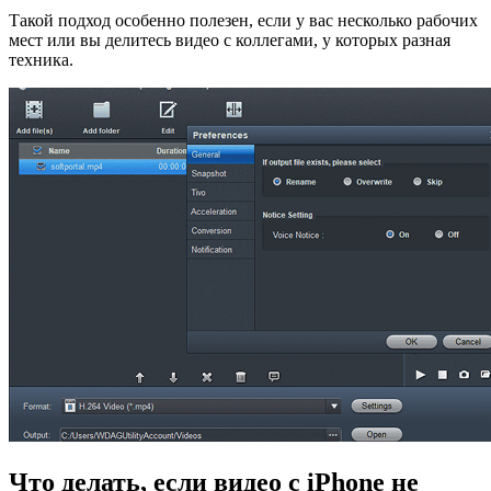
Такой подход особенно полезен, если у вас несколько рабочих
мест или вы делитесь видео с коллегами, у которых разная
техника.
Что делать, если видео с iPhone не