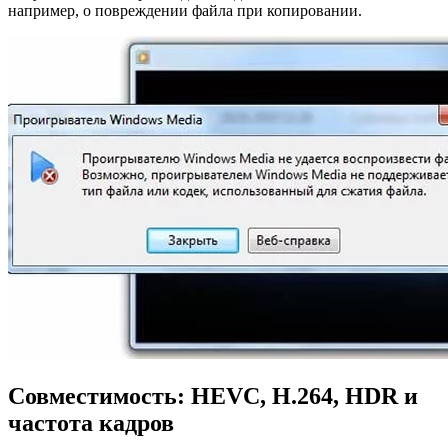
например, о повреждении файла при копировании.
Совместимость: HEVC, H.264, HDR и
частота кадров