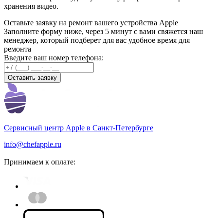
хранения видео.
Оставьте заявку на ремонт вашего устройства Apple
Заполните форму ниже, через 5 минут с вами свяжется наш
менеджер, который подберет для вас удобное время для
ремонта
Введите ваш номер телефона:
Оставить заявку
Сервисный центр Apple
в Санкт-Петербурге
info@chefapple.ru
Принимаем к оплате: