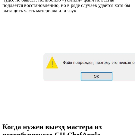
поддаётся восстановлению, но в ряде случаев удаётся хотя бы
вытащить часть материала или звук.
Когда нужен выезд мастера из
петербургского СЦ ChefApple