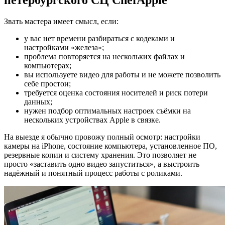
Звать мастера имеет смысл, если:
у вас нет времени разбираться с кодеками и
настройками «железа»;
проблема повторяется на нескольких файлах и
компьютерах;
вы используете видео для работы и не можете позволить
себе простои;
требуется оценка состояния носителей и риск потери
данных;
нужен подбор оптимальных настроек съёмки на
нескольких устройствах Apple в связке.
На выезде я обычно провожу полный осмотр: настройки
камеры на iPhone, состояние компьютера, установленное ПО,
резервные копии и систему хранения. Это позволяет не
просто «заставить одно видео запуститься», а выстроить
надёжный и понятный процесс работы с роликами.