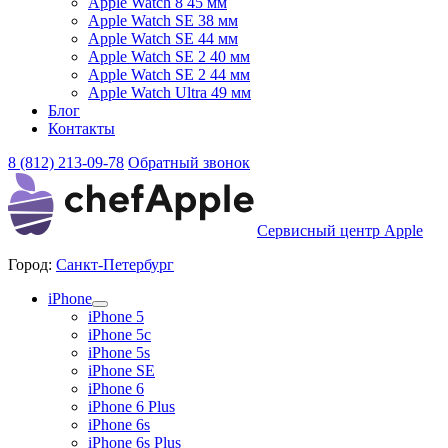
Apple Watch 8 45 мм
Apple Watch SE 38 мм
Apple Watch SE 44 мм
Apple Watch SE 2 40 мм
Apple Watch SE 2 44 мм
Apple Watch Ultra 49 мм
Блог
Контакты
8 (812) 213-09-78
Обратный звонок
Сервисный центр Apple
Город:
Санкт-Петербург
iPhone
iPhone 5
iPhone 5c
iPhone 5s
iPhone SE
iPhone 6
iPhone 6 Plus
iPhone 6s
iPhone 6s Plus