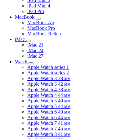
iPad Mini 3
iPad Mini 4
iPad Pro
MacBook
MacBook Air
MacBook Pro
MacBook Retina
iMac
iMac 21
iMac 24
iMac 27
Watch
Apple Watch series 1
Apple Watch series 2
Apple Watch 3 38 мм
Apple Watch 3 42 мм
Apple Watch 4 38 мм
Apple Watch 4 44 мм
Apple Watch 5 40 мм
Apple Watch 5 44 мм
Apple Watch 6 40 мм
Apple Watch 6 44 мм
Apple Watch 7 41 мм
Apple Watch 7 45 мм
Apple Watch 8 41 мм