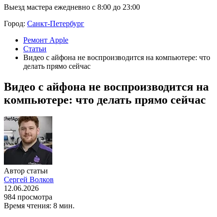
Выезд мастера ежедневно с 8:00 до 23:00
Город:
Санкт-Петербург
Ремонт Apple
Статьи
Видео с айфона не воспроизводится на компьютере: что
делать прямо сейчас
Видео с айфона не воспроизводится на
компьютере: что делать прямо сейчас
Автор статьи
Сергей Волков
12.06.2026
984 просмотра
Время чтения: 8 мин.