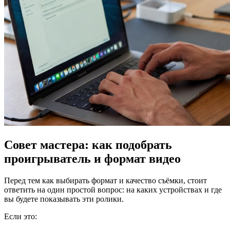
Совет мастера: как подобрать
проигрыватель и формат видео
Перед тем как выбирать формат и качество съёмки, стоит
ответить на один простой вопрос: на каких устройствах и где
вы будете показывать эти ролики.
Если это: