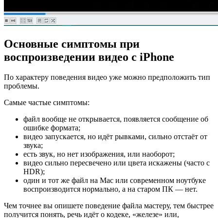
Основные симптомы при
воспроизведении видео с iPhone
По характеру поведения видео уже можно предположить тип
проблемы.
Самые частые симптомы:
файл вообще не открывается, появляется сообщение об
ошибке формата;
видео запускается, но идёт рывками, сильно отстаёт от
звука;
есть звук, но нет изображения, или наоборот;
видео сильно пересвечено или цвета искажены (часто с
HDR);
один и тот же файл на Mac или современном ноутбуке
воспроизводится нормально, а на старом ПК — нет.
Чем точнее вы опишете поведение файла мастеру, тем быстрее
получится понять, речь идёт о кодеке, «железе» или,