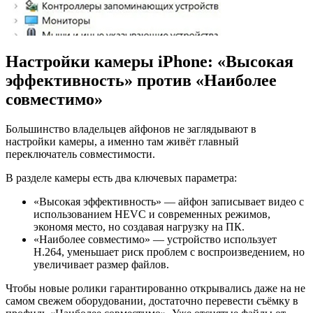
Настройки камеры iPhone: «Высокая
эффективность» против «Наиболее
совместимо»
Большинство владельцев айфонов не заглядывают в
настройки камеры, а именно там живёт главный
переключатель совместимости.
В разделе камеры есть два ключевых параметра:
«Высокая эффективность» — айфон записывает видео с
использованием HEVC и современных режимов,
экономя место, но создавая нагрузку на ПК.
«Наиболее совместимо» — устройство использует
H.264, уменьшает риск проблем с воспроизведением, но
увеличивает размер файлов.
Чтобы новые ролики гарантированно открывались даже на не
самом свежем оборудовании, достаточно перевести съёмку в