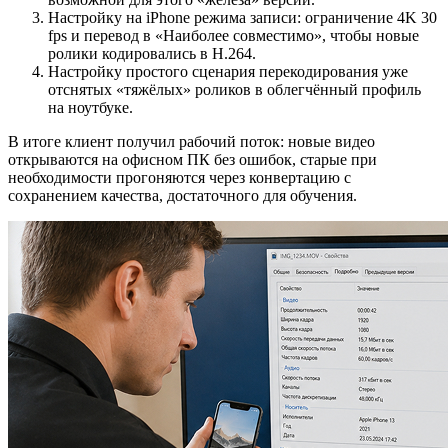
Настройку на iPhone режима записи: ограничение 4K 30
fps и перевод в «Наиболее совместимо», чтобы новые
ролики кодировались в H.264.
Настройку простого сценария перекодирования уже
отснятых «тяжёлых» роликов в облегчённый профиль
на ноутбуке.
В итоге клиент получил рабочий поток: новые видео
открываются на офисном ПК без ошибок, старые при
необходимости прогоняются через конвертацию с
сохранением качества, достаточного для обучения.