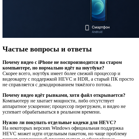
Частые вопросы и ответы
Почему видео с iPhone не воспроизводится на старом
компьютере, но нормально идёт на ноутбуке?
Скорее всего, ноутбук имеет более свежий процессор и
видеокарту с поддержкой HEVC и HDR, а старый ПК просто
не справляется с декодированием тяжёлого потока.
Почему видео идёт рывками, хотя файл открывается?
Компьютеру не хватает мощности, либо отсутствует
аппаратное ускорение; процессор перегружен, и видео не
успевает обрабатываться в реальном времени.
Нужно ли покупать отдельные кодеки для HEVC?
На некоторых версиях Windows официальная поддержка
HEVC может идти отдельным пакетом, но чаще проблему