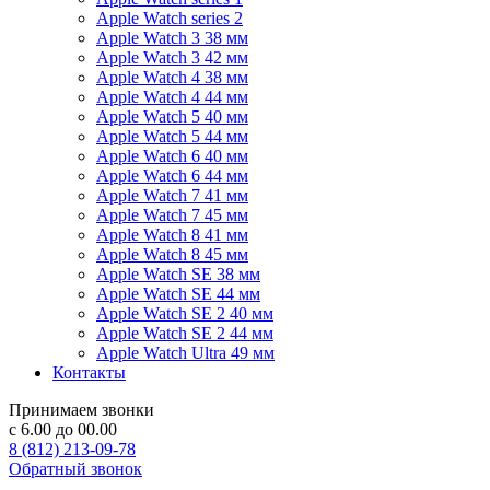
Apple Watch series 2
Apple Watch 3 38 мм
Apple Watch 3 42 мм
Apple Watch 4 38 мм
Apple Watch 4 44 мм
Apple Watch 5 40 мм
Apple Watch 5 44 мм
Apple Watch 6 40 мм
Apple Watch 6 44 мм
Apple Watch 7 41 мм
Apple Watch 7 45 мм
Apple Watch 8 41 мм
Apple Watch 8 45 мм
Apple Watch SE 38 мм
Apple Watch SE 44 мм
Apple Watch SE 2 40 мм
Apple Watch SE 2 44 мм
Apple Watch Ultra 49 мм
Контакты
Принимаем звонки
с 6.00 до 00.00
8 (812) 213-09-78
Обратный звонок