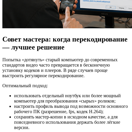
Совет мастера: когда перекодирование
— лучшее решение
Попытка «дотянуть» старый компьютер до современных
стандартов видео часто превращается в бесконечную
установку кодеков и плееров. В ряде случаев проще
выстроить регулярное перекодирование.
Оптимальный подход:
использовать отдельный ноутбук или более мощный
компьютер для преобразования «сырых» роликов;
настроить профиль вывода под возможности основного
рабочего ПК (разрешение, fps, кодек H.264);
сохранять мастер‑копии в исходном качестве, а для
повседневного использования держать более лёгкие
версии.