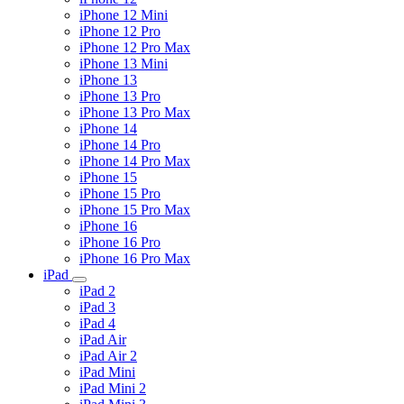
iPhone 12 Mini
iPhone 12 Pro
iPhone 12 Pro Max
iPhone 13 Mini
iPhone 13
iPhone 13 Pro
iPhone 13 Pro Max
iPhone 14
iPhone 14 Pro
iPhone 14 Pro Max
iPhone 15
iPhone 15 Pro
iPhone 15 Pro Max
iPhone 16
iPhone 16 Pro
iPhone 16 Pro Max
iPad
iPad 2
iPad 3
iPad 4
iPad Air
iPad Air 2
iPad Mini
iPad Mini 2