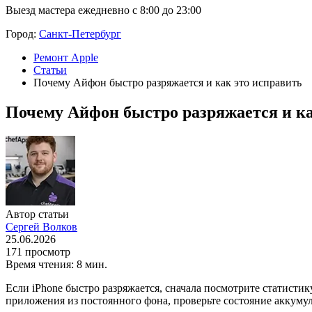
Выезд мастера ежедневно с 8:00 до 23:00
Город:
Санкт-Петербург
Ремонт Apple
Статьи
Почему Айфон быстро разряжается и как это исправить
Почему Айфон быстро разряжается и ка
Автор статьи
Сергей Волков
25.06.2026
171 просмотр
Время чтения: 8 мин.
Если iPhone быстро разряжается, сначала посмотрите статист
приложения из постоянного фона, проверьте состояние аккумул