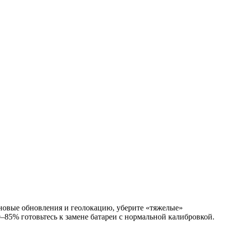
оновые обновления и геолокацию, уберите «тяжелые»
–85% готовьтесь к замене батареи с нормальной калибровкой.