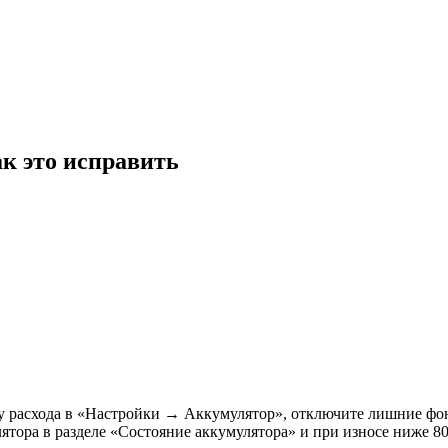
к это исправить
ику расхода в «Настройки → Аккумулятор», отключите лишние ф
ятора в разделе «Состояние аккумулятора» и при износе ниже 80