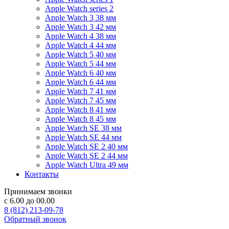
Apple Watch series 2
Apple Watch 3 38 мм
Apple Watch 3 42 мм
Apple Watch 4 38 мм
Apple Watch 4 44 мм
Apple Watch 5 40 мм
Apple Watch 5 44 мм
Apple Watch 6 40 мм
Apple Watch 6 44 мм
Apple Watch 7 41 мм
Apple Watch 7 45 мм
Apple Watch 8 41 мм
Apple Watch 8 45 мм
Apple Watch SE 38 мм
Apple Watch SE 44 мм
Apple Watch SE 2 40 мм
Apple Watch SE 2 44 мм
Apple Watch Ultra 49 мм
Контакты
Принимаем звонки
с 6.00 до 00.00
8 (812) 213-09-78
Обратный звонок