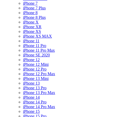
iPhone 7
iPhone 7 Plus
iPhone 8
iPhone 8 Plus
iPhone X
iPhone XR
iPhone XS
iPhone XS MAX
iPhone 11
iPhone 11 Pro
iPhone 11 Pro Max
iPhone SE 2020
iPhone 12
iPhone 12 Mini
iPhone 12 Pro
iPhone 12 Pro Max
iPhone 13 Mini
iPhone 13
iPhone 13 Pro
iPhone 13 Pro Max
iPhone 14
iPhone 14 Pro
iPhone 14 Pro Max
iPhone 15
iPhone 15 Pro