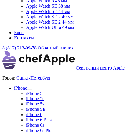
Apple Watch 8 45 мм
Apple Watch SE 38 мм
Apple Watch SE 44 мм
Apple Watch SE 2 40 мм
Apple Watch SE 2 44 мм
Apple Watch Ultra 49 мм
Блог
Контакты
8 (812) 213-09-78
Обратный звонок
Сервисный центр Apple
Город:
Санкт-Петербург
iPhone
iPhone 5
iPhone 5c
iPhone 5s
iPhone SE
iPhone 6
iPhone 6 Plus
iPhone 6s
iPhone 6s Plus