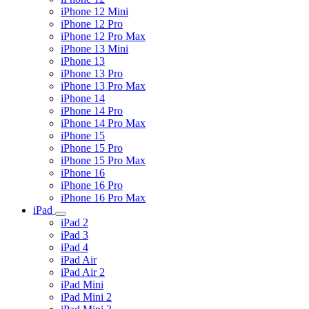
iPhone 12 Mini
iPhone 12 Pro
iPhone 12 Pro Max
iPhone 13 Mini
iPhone 13
iPhone 13 Pro
iPhone 13 Pro Max
iPhone 14
iPhone 14 Pro
iPhone 14 Pro Max
iPhone 15
iPhone 15 Pro
iPhone 15 Pro Max
iPhone 16
iPhone 16 Pro
iPhone 16 Pro Max
iPad
iPad 2
iPad 3
iPad 4
iPad Air
iPad Air 2
iPad Mini
iPad Mini 2