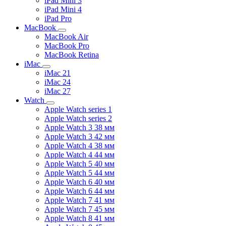
iPad Mini 3
iPad Mini 4
iPad Pro
MacBook
MacBook Air
MacBook Pro
MacBook Retina
iMac
iMac 21
iMac 24
iMac 27
Watch
Apple Watch series 1
Apple Watch series 2
Apple Watch 3 38 мм
Apple Watch 3 42 мм
Apple Watch 4 38 мм
Apple Watch 4 44 мм
Apple Watch 5 40 мм
Apple Watch 5 44 мм
Apple Watch 6 40 мм
Apple Watch 6 44 мм
Apple Watch 7 41 мм
Apple Watch 7 45 мм
Apple Watch 8 41 мм