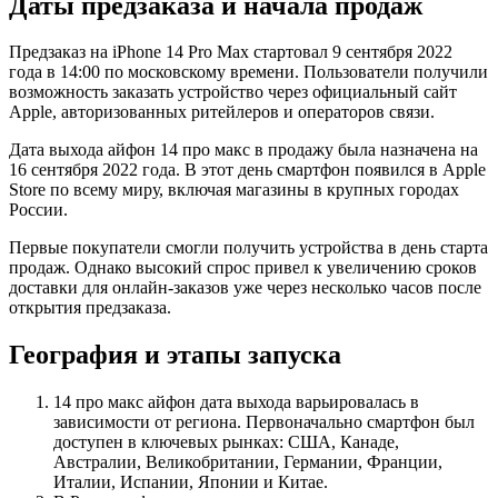
Даты предзаказа и начала продаж
Предзаказ на iPhone 14 Pro Max стартовал 9 сентября 2022
года в 14:00 по московскому времени. Пользователи получили
возможность заказать устройство через официальный сайт
Apple, авторизованных ритейлеров и операторов связи.
Дата выхода айфон 14 про макс в продажу была назначена на
16 сентября 2022 года. В этот день смартфон появился в Apple
Store по всему миру, включая магазины в крупных городах
России.
Первые покупатели смогли получить устройства в день старта
продаж. Однако высокий спрос привел к увеличению сроков
доставки для онлайн-заказов уже через несколько часов после
открытия предзаказа.
География и этапы запуска
14 про макс айфон дата выхода варьировалась в
зависимости от региона. Первоначально смартфон был
доступен в ключевых рынках: США, Канаде,
Австралии, Великобритании, Германии, Франции,
Италии, Испании, Японии и Китае.