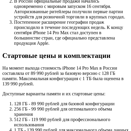
В России официальные продажи начались
одновременно с мировым запуском 16 сентября.
Авторизованные ритейлеры получили первые партии
устройств для розничной торговли в крупных городах.
Постепенное расширение географии продаж
происходило в течение последующих недель. К концу
сентября iPhone 14 Pro Max стал доступен в
большинстве стран, где официально представлена
продукция Apple.
Стартовые цены и комплектации
На момент выхода стоимость iPhone 14 Pro Max в России
составляла от 89 990 рублей за базовую версию с 128 ГБ
памяти. Максимальная конфигурация с 1 ТБ была оценена в
139 990 рублей.
Доступные варианты памяти и их стартовые цены:
128 ГБ - 89 990 рублей для базовой конфигурации
256 ГБ - 99 990 рублей для оптимального объема
хранения
512 ГБ - 119 990 рублей для профессионального
использования
1 ТБ - 139 990 рублей для максимального объема данных