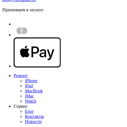
Принимаем к оплате:
Ремонт
iPhone
iPad
MacBook
iMac
Watch
Сервис
Блог
Контакты
Новости