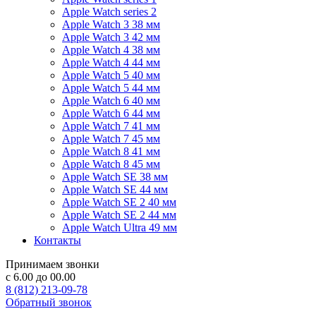
Apple Watch series 2
Apple Watch 3 38 мм
Apple Watch 3 42 мм
Apple Watch 4 38 мм
Apple Watch 4 44 мм
Apple Watch 5 40 мм
Apple Watch 5 44 мм
Apple Watch 6 40 мм
Apple Watch 6 44 мм
Apple Watch 7 41 мм
Apple Watch 7 45 мм
Apple Watch 8 41 мм
Apple Watch 8 45 мм
Apple Watch SE 38 мм
Apple Watch SE 44 мм
Apple Watch SE 2 40 мм
Apple Watch SE 2 44 мм
Apple Watch Ultra 49 мм
Контакты
Принимаем звонки
с 6.00 до 00.00
8 (812) 213-09-78
Обратный звонок