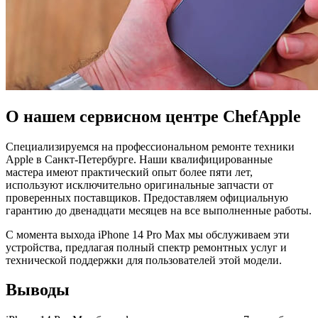
О нашем сервисном центре ChefApple
Специализируемся на профессиональном ремонте техники
Apple в Санкт-Петербурге. Наши квалифицированные
мастера имеют практический опыт более пяти лет,
используют исключительно оригинальные запчасти от
проверенных поставщиков. Предоставляем официальную
гарантию до двенадцати месяцев на все выполненные работы.
С момента выхода iPhone 14 Pro Max мы обслуживаем эти
устройства, предлагая полный спектр ремонтных услуг и
технической поддержки для пользователей этой модели.
Выводы