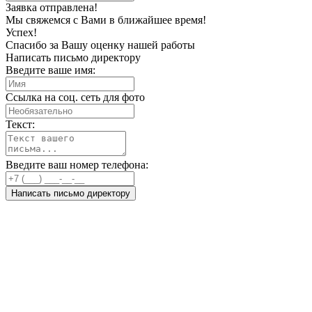
Заявка отправлена!
Мы свяжемся с Вами в ближайшее время!
Успех!
Спасибо за Вашу оценку нашей работы
Написать письмо директору
Введите ваше имя:
Ссылка на соц. сеть для фото
Текст:
Введите ваш номер телефона:
Написать письмо директору