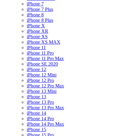
iPhone 7
iPhone 7 Plus
iPhone 8
iPhone 8 Plus
iPhone X
iPhone XR
iPhone XS
iPhone XS MAX
iPhone 11
iPhone 11 Pro
iPhone 11 Pro Max
iPhone SE 2020
iPhone 12
iPhone 12 Mini
iPhone 12 Pro
iPhone 12 Pro Max
iPhone 13 Mini
iPhone 13
iPhone 13 Pro
iPhone 13 Pro Max
iPhone 14
iPhone 14 Pro
iPhone 14 Pro Max
iPhone 15
iPhone 15 Pro