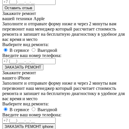
Оставить отзыв
Закажите ремонт
вашей техники Apple
Заполните и отправьте форму ниже и через 2 минуты вам
перезвонит наш менеджер который рассчитает стоимость
ремонта и запишет на бесплатную диагностику в удобное для
вас время и место
Выберите вид ремонта:
В сервисе
Выездной
Введите ваш номер телефона:
ЗАКАЗАТЬ РЕМОНТ
Закажите ремонт
вашего iPhone
Заполните и отправьте форму ниже и через 2 минуты вам
перезвонит наш менеджер который рассчитает стоимость
ремонта и запишет на бесплатную диагностику в удобное для
вас время и место
Выберите вид ремонта:
В сервисе
Выездной
Введите ваш номер телефона:
ЗАКАЗАТЬ РЕМОНТ iphone