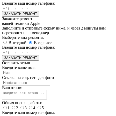
Введите ваш номер телефона:
ЗАКАЗАТЬ РЕМОНТ
Закажите ремонт
вашей техники Apple
Заполните и отправьте форму ниже, и через 2 минуты вам
перезвонит наш менеджер
Выберите вид ремонта:
Выездной
В сервисе
Введите ваш номер телефона:
ЗАКАЗАТЬ РЕМОНТ
Оставить отзыв
Введите ваше имя:
Ссылка на соц. сеть для фото
Ваш отзыв:
Общая оценка работы:
1
2
3
4
5
Введите ваш номер телефона: