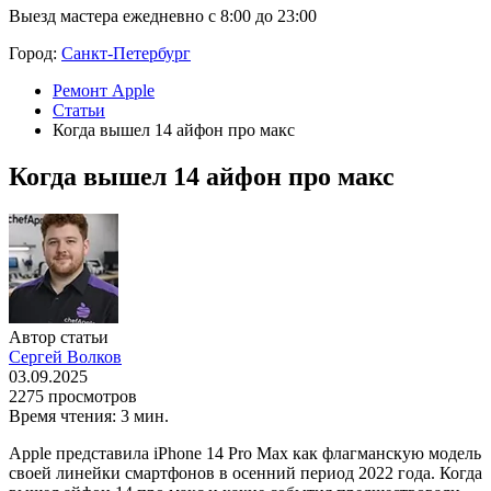
Выезд мастера ежедневно с 8:00 до 23:00
Город:
Санкт-Петербург
Ремонт Apple
Статьи
Когда вышел 14 айфон про макс
Когда вышел 14 айфон про макс
Автор статьи
Сергей Волков
03.09.2025
2275 просмотров
Время чтения: 3 мин.
Apple представила iPhone 14 Pro Max как флагманскую модель
своей линейки смартфонов в осенний период 2022 года. Когда