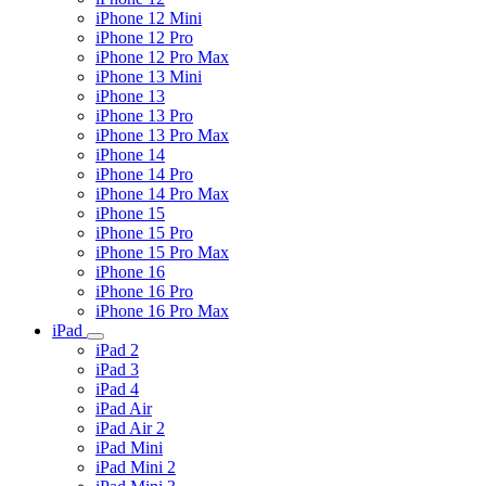
iPhone 12 Mini
iPhone 12 Pro
iPhone 12 Pro Max
iPhone 13 Mini
iPhone 13
iPhone 13 Pro
iPhone 13 Pro Max
iPhone 14
iPhone 14 Pro
iPhone 14 Pro Max
iPhone 15
iPhone 15 Pro
iPhone 15 Pro Max
iPhone 16
iPhone 16 Pro
iPhone 16 Pro Max
iPad
iPad 2
iPad 3
iPad 4
iPad Air
iPad Air 2
iPad Mini
iPad Mini 2