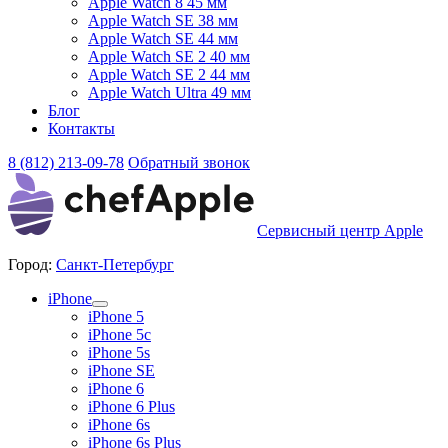
Apple Watch 8 45 мм
Apple Watch SE 38 мм
Apple Watch SE 44 мм
Apple Watch SE 2 40 мм
Apple Watch SE 2 44 мм
Apple Watch Ultra 49 мм
Блог
Контакты
8 (812) 213-09-78
Обратный звонок
Сервисный центр Apple
Город:
Санкт-Петербург
iPhone
iPhone 5
iPhone 5c
iPhone 5s
iPhone SE
iPhone 6
iPhone 6 Plus
iPhone 6s
iPhone 6s Plus