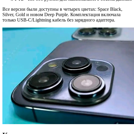
Все версии были доступны в четырех цветах: Space Black,
Silver, Gold и новом Deep Purple. Комплектация включала
только USB-C/Lightning кабель без зарядного адаптера.