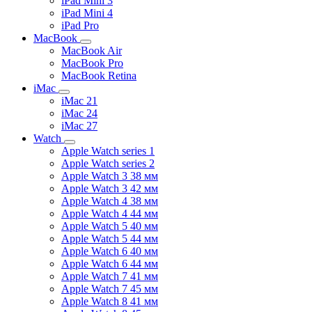
iPad Mini 3
iPad Mini 4
iPad Pro
MacBook
MacBook Air
MacBook Pro
MacBook Retina
iMac
iMac 21
iMac 24
iMac 27
Watch
Apple Watch series 1
Apple Watch series 2
Apple Watch 3 38 мм
Apple Watch 3 42 мм
Apple Watch 4 38 мм
Apple Watch 4 44 мм
Apple Watch 5 40 мм
Apple Watch 5 44 мм
Apple Watch 6 40 мм
Apple Watch 6 44 мм
Apple Watch 7 41 мм
Apple Watch 7 45 мм
Apple Watch 8 41 мм