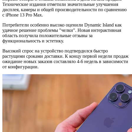
Технические издания отметили значительные улучшения
дисплея, камеры и общей производительности по сравнению
с iPhone 13 Pro Max.
Потребители особенно высоко оценили Dynamic Island как
удачное решение проблемы "челки". Новая интерактивная
область получила положительные отзывы за
функциональность и эстетику.
Высокий спрос на устройство подтвердился быстро
растущими сроками доставки. К концу первой недели продаж
ожидание новых заказов составляло 4-6 недель в зависимости
от конфигурации.