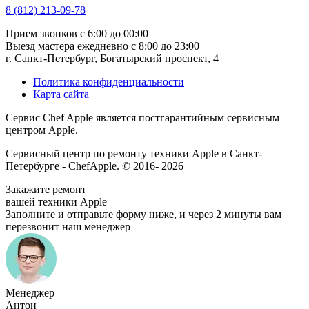
8 (812) 213-09-78
Прием звонков
с 6:00 до 00:00
Выезд мастера ежедневно
с 8:00 до 23:00
г. Санкт-Петербург, Богатырский проспект, 4
Политика конфиденциальности
Карта сайта
Сервис Chef Apple является постгарантийным сервисным
центром Apple.
Сервисный центр по ремонту техники Apple в Санкт-
Петербурге - ChefApple. © 2016- 2026
Закажите ремонт
вашей техники Apple
Заполните и отправьте форму ниже, и через 2 минуты вам
перезвонит наш менеджер
Менеджер
Антон