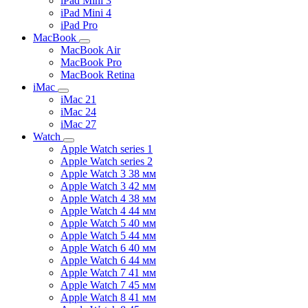
iPad Mini 3
iPad Mini 4
iPad Pro
MacBook
MacBook Air
MacBook Pro
MacBook Retina
iMac
iMac 21
iMac 24
iMac 27
Watch
Apple Watch series 1
Apple Watch series 2
Apple Watch 3 38 мм
Apple Watch 3 42 мм
Apple Watch 4 38 мм
Apple Watch 4 44 мм
Apple Watch 5 40 мм
Apple Watch 5 44 мм
Apple Watch 6 40 мм
Apple Watch 6 44 мм
Apple Watch 7 41 мм
Apple Watch 7 45 мм
Apple Watch 8 41 мм