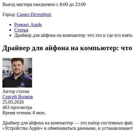
Выезд мастера ежедневно с 8:00 до 23:00
Город:
Санкт-Петербург
Ремонт Apple
Статьи
Драйвер для айфона на компьютер: что это и где его взять
Драйвер для айфона на компьютер: что э
Автор статьи
Сергей Волков
25.05.2026
463 просмотра
Время чтения: 8 мин.
Драйвер для айфона на компьютер — это набор системных файло
«Устройства Apple» и обмениваться данными, и устанавливаютс