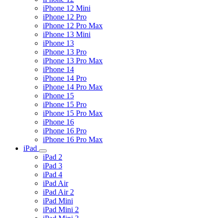
iPhone 12 Mini
iPhone 12 Pro
iPhone 12 Pro Max
iPhone 13 Mini
iPhone 13
iPhone 13 Pro
iPhone 13 Pro Max
iPhone 14
iPhone 14 Pro
iPhone 14 Pro Max
iPhone 15
iPhone 15 Pro
iPhone 15 Pro Max
iPhone 16
iPhone 16 Pro
iPhone 16 Pro Max
iPad
iPad 2
iPad 3
iPad 4
iPad Air
iPad Air 2
iPad Mini
iPad Mini 2