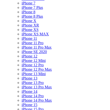
iPhone 7
iPhone 7 Plus
iPhone 8
iPhone 8 Plus
iPhone X
iPhone XR
iPhone XS
iPhone XS MAX
iPhone 11
iPhone 11 Pro
iPhone 11 Pro Max
iPhone SE 2020
iPhone 12
iPhone 12 Mini
iPhone 12 Pro
iPhone 12 Pro Max
iPhone 13 Mini
iPhone 13
iPhone 13 Pro
iPhone 13 Pro Max
iPhone 14
iPhone 14 Pro
iPhone 14 Pro Max
iPhone 15
iPhone 15 Pro