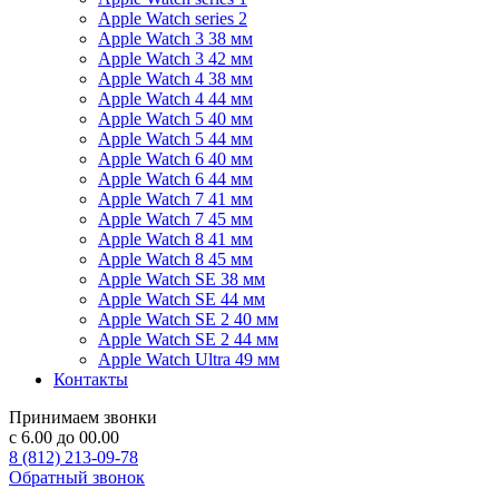
Apple Watch series 2
Apple Watch 3 38 мм
Apple Watch 3 42 мм
Apple Watch 4 38 мм
Apple Watch 4 44 мм
Apple Watch 5 40 мм
Apple Watch 5 44 мм
Apple Watch 6 40 мм
Apple Watch 6 44 мм
Apple Watch 7 41 мм
Apple Watch 7 45 мм
Apple Watch 8 41 мм
Apple Watch 8 45 мм
Apple Watch SE 38 мм
Apple Watch SE 44 мм
Apple Watch SE 2 40 мм
Apple Watch SE 2 44 мм
Apple Watch Ultra 49 мм
Контакты
Принимаем звонки
с 6.00 до 00.00
8 (812) 213-09-78
Обратный звонок