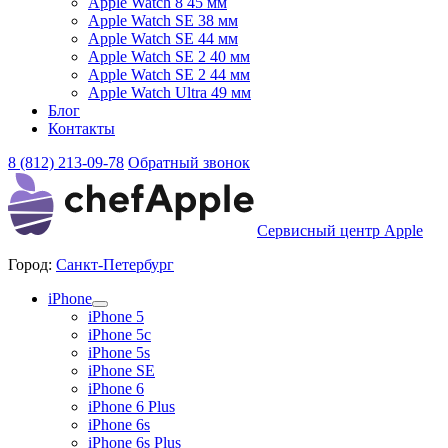
Apple Watch 8 45 мм
Apple Watch SE 38 мм
Apple Watch SE 44 мм
Apple Watch SE 2 40 мм
Apple Watch SE 2 44 мм
Apple Watch Ultra 49 мм
Блог
Контакты
8 (812) 213-09-78
Обратный звонок
Сервисный центр Apple
Город:
Санкт-Петербург
iPhone
iPhone 5
iPhone 5c
iPhone 5s
iPhone SE
iPhone 6
iPhone 6 Plus
iPhone 6s
iPhone 6s Plus